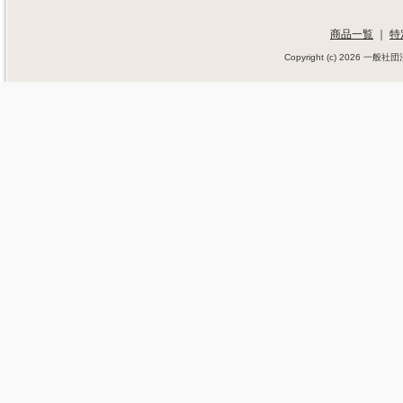
商品一覧
｜
特
Copyright (c) 2026 一般